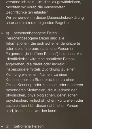
verständlich sein. Um dies zu gewährleisten,
möchten wir vorab die verwendeten
Begrifflichkeiten erläutern.
Wir verwenden in dieser Datenschutzerklärung
unter anderem die folgenden Begriffe:
a) personenbezogene Daten
Personenbezogene Daten sind alle
Informationen, die sich auf eine identifizierte
oder identifizierbare natürliche Person (im
Folgenden „betroffene Person“) beziehen. Als
identifizierbar wird eine natürliche Person
angesehen, die direkt oder indirekt,
insbesondere mittels Zuordnung zu einer
Kennung wie einem Namen, zu einer
Kennnummer, zu Standortdaten, zu einer
Online-Kennung oder zu einem oder mehreren
besonderen Merkmalen, die Ausdruck der
physischen, physiologischen, genetischen,
psychischen, wirtschaftlichen, kulturellen oder
sozialen Identität dieser natürlichen Person
sind, identifiziert werden kann.
b) betroffene Person