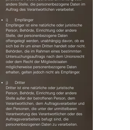
andere Stelle, die personenbezogene Daten im
Auftrag des Verantwortlichen verarbeitet.
i) Empfänger
Empfänger ist eine natürliche oder juristische
Person, Behörde, Einrichtung oder andere
Stelle, der personenbezogene Daten
offengelegt werden, unabhängig davon, ob es
sich bei ihr um einen Dritten handelt oder nicht.
Behörden, die im Rahmen eines bestimmten
Untersuchungsauftrags nach dem Unionsrecht
oder dem Recht der Mitgliedstaaten
möglicherweise personenbezogene Daten
erhalten, gelten jedoch nicht als Empfänger.
j) Dritter
Dritter ist eine natürliche oder juristische
Person, Behörde, Einrichtung oder andere
Stelle außer der betroffenen Person, dem
Verantwortlichen, dem Auftragsverarbeiter und
den Personen, die unter der unmittelbaren
Verantwortung des Verantwortlichen oder des
Auftragsverarbeiters befugt sind, die
personenbezogenen Daten zu verarbeiten.