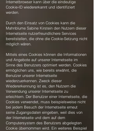
Internetbrowser kann über die eindeutige
Cookie-ID wiedererkannt und identifiziert
werden.
Durch den Einsatz von Cookies kann die
Mahnblume Sabine Kirstein den Nutzern dieser
Internetseite nutzerfreundlichere Services
bereitstellen, die ohne die Cookie-Setzung nicht
möglich wären.
Mittels eines Cookies können die Informationen
und Angebote auf unserer Internetseite im
Sinne des Benutzers optimiert werden. Cookies
ermöglichen uns, wie bereits erwähnt, die
Benutzer unserer Internetseite
wiederzuerkennen. Zweck dieser
Wiedererkennung ist es, den Nutzern die
Verwendung unserer Internetseite zu
erleichtern. Der Benutzer einer Internetseite, die
Cookies verwendet, muss beispielsweise nicht
bei jedem Besuch der Internetseite erneut
seine Zugangsdaten eingeben, weil dies von
der Internetseite und dem auf dem
Computersystem des Benutzers abgelegten
Cookie übernommen wird. Ein weiteres Beispiel