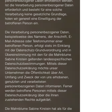
personenbezogener Daten erforderlich werden.
Ist die Verarbeitung personenbezogener Daten
erforderlich und besteht für eine solche
Verarbeitung keine gesetzliche Grundlage,
holen wir generell eine Einwilligung der
betroffenen Person ein.
Die Verarbeitung personenbezogener Daten,
beispielsweise des Namens, der Anschrift, E-
Mail-Adresse oder Telefonnummer einer
betroffenen Person, erfolgt stets im Einklang
mit der Datenschutz-Grundverordnung und in
Übereinstimmung mit den für die Mahnblume
Sabine Kirstein geltenden landesspezifischen
Datenschutzbestimmungen. Mittels dieser
Datenschutzerklärung möchte unser
Unternehmen die Öffentlichkeit über Art,
Umfang und Zweck der von uns erhobenen,
genutzten und verarbeiteten
personenbezogenen Daten informieren. Ferner
werden betroffene Personen mittels dieser
Datenschutzerklärung über die ihnen
zustehenden Rechte aufgeklärt.
Die Mahnblume Sabine Kirstein hat als für die