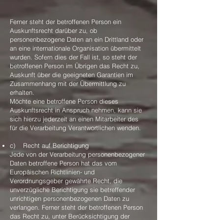
Ferner steht der betroffenen Person ein
Auskunftsrecht darüber zu, ob
personenbezogene Daten an ein Drittland oder
an eine internationale Organisation übermittelt
wurden. Sofern dies der Fall ist, so steht der
betroffenen Person im Übrigen das Recht zu,
Auskunft über die geeigneten Garantien im
Zusammenhang mit der Übermittlung zu
erhalten.
Möchte eine betroffene Person dieses
Auskunftsrecht in Anspruch nehmen, kann sie
sich hierzu jederzeit an einen Mitarbeiter des
für die Verarbeitung Verantwortlichen wenden.
c) Recht auf Berichtigung
Jede von der Verarbeitung personenbezogener
Daten betroffene Person hat das vom
Europäischen Richtlinien- und
Verordnungsgeber gewährte Recht, die
unverzügliche Berichtigung sie betreffender
unrichtigen personenbezogenen Daten zu
verlangen. Ferner steht der betroffenen Person
das Recht zu, unter Berücksichtigung der