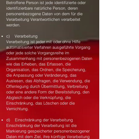
Betroffene Person ist jede identifizierte oder
identifizierbare natürliche Person, deren
personenbezogene Daten von dem für die
Verarbeitung Verantwortlichen verarbeitet
werden.
c) Verarbeitung
Verarbeitung ist jeder mit oder ohne Hilfe
automatisierter Verfahren ausgeführte Vorgang
oder jede solche Vorgangsreihe im
Zusammenhang mit personenbezogenen Daten
wie das Erheben, das Erfassen, die
Organisation, das Ordnen, die Speicherung,
die Anpassung oder Veränderung, das
Auslesen, das Abfragen, die Verwendung, die
Offenlegung durch Übermittlung, Verbreitung
oder eine andere Form der Bereitstellung, den
Abgleich oder die Verknüpfung, die
Einschränkung, das Löschen oder die
Vernichtung.
d) Einschränkung der Verarbeitung
Einschränkung der Verarbeitung ist die
Markierung gespeicherter personenbezogener
Daten mit dem Ziel, ihre künftige Verarbeitung