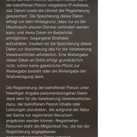
der betroffenen Person vergebene IP-Adresse,
das Datum sowie die Uhrzeit der Registrierung
gespeichert. Die Speicherung dieser Daten
erfolgt vor dem Hintergrund, dass nur so der
Missbrauch unserer Dienste verhindert werden
kann, und diese Daten im Bedarfsfall
ermöglichen, begangene Straftaten
aufzuklären. Insofern ist die Speicherung dieser
Daten zur Absicherung des für die Verarbeitung
Verantwortlichen erforderlich. Eine Weitergabe
dieser Daten an Dritte erfolgt grundsätzlich
nicht, sofern keine gesetzliche Pflicht zur
Weitergabe besteht oder die Weitergabe der
Strafverfolgung dient.
Die Registrierung der betroffenen Person unter
freiwilliger Angabe personenbezogener Daten
dient dem für die Verarbeitung Verantwortlichen
dazu, der betroffenen Person Inhalte oder
Leistungen anzubieten, die aufgrund der Natur
der Sache nur registrierten Benutzern
angeboten werden können. Registrierten
Personen steht die Möglichkeit frei, die bei der
Registrierung angegebenen