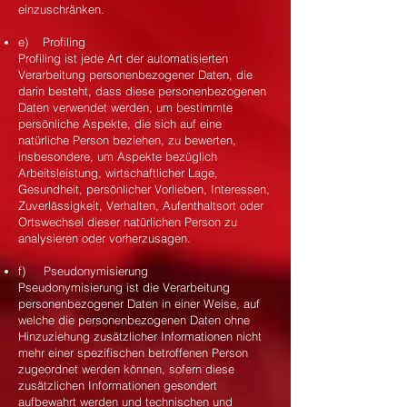
einzuschränken.
e) Profiling
Profiling ist jede Art der automatisierten
Verarbeitung personenbezogener Daten, die
darin besteht, dass diese personenbezogenen
Daten verwendet werden, um bestimmte
persönliche Aspekte, die sich auf eine
natürliche Person beziehen, zu bewerten,
insbesondere, um Aspekte bezüglich
Arbeitsleistung, wirtschaftlicher Lage,
Gesundheit, persönlicher Vorlieben, Interessen,
Zuverlässigkeit, Verhalten, Aufenthaltsort oder
Ortswechsel dieser natürlichen Person zu
analysieren oder vorherzusagen.
f) Pseudonymisierung
Pseudonymisierung ist die Verarbeitung
personenbezogener Daten in einer Weise, auf
welche die personenbezogenen Daten ohne
Hinzuziehung zusätzlicher Informationen nicht
mehr einer spezifischen betroffenen Person
zugeordnet werden können, sofern diese
zusätzlichen Informationen gesondert
aufbewahrt werden und technischen und