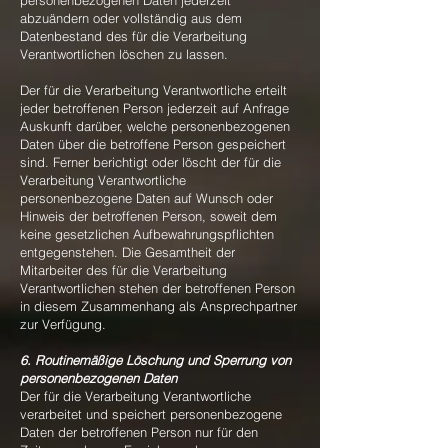
personenbezogenen Daten jederzeit
abzuändern oder vollständig aus dem
Datenbestand des für die Verarbeitung
Verantwortlichen löschen zu lassen.
Der für die Verarbeitung Verantwortliche erteilt
jeder betroffenen Person jederzeit auf Anfrage
Auskunft darüber, welche personenbezogenen
Daten über die betroffene Person gespeichert
sind. Ferner berichtigt oder löscht der für die
Verarbeitung Verantwortliche
personenbezogene Daten auf Wunsch oder
Hinweis der betroffenen Person, soweit dem
keine gesetzlichen Aufbewahrungspflichten
entgegenstehen. Die Gesamtheit der
Mitarbeiter des für die Verarbeitung
Verantwortlichen stehen der betroffenen Person
in diesem Zusammenhang als Ansprechpartner
zur Verfügung.
6. Routinemäßige Löschung und Sperrung von
personenbezogenen Daten
Der für die Verarbeitung Verantwortliche
verarbeitet und speichert personenbezogene
Daten der betroffenen Person nur für den