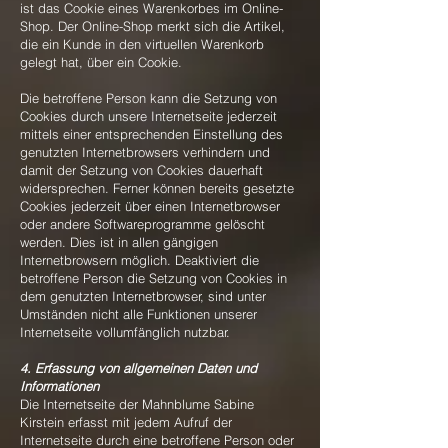
ist das Cookie eines Warenkorbes im Online-
Shop. Der Online-Shop merkt sich die Artikel,
die ein Kunde in den virtuellen Warenkorb
gelegt hat, über ein Cookie.
Die betroffene Person kann die Setzung von
Cookies durch unsere Internetseite jederzeit
mittels einer entsprechenden Einstellung des
genutzten Internetbrowsers verhindern und
damit der Setzung von Cookies dauerhaft
widersprechen. Ferner können bereits gesetzte
Cookies jederzeit über einen Internetbrowser
oder andere Softwareprogramme gelöscht
werden. Dies ist in allen gängigen
Internetbrowsern möglich. Deaktiviert die
betroffene Person die Setzung von Cookies in
dem genutzten Internetbrowser, sind unter
Umständen nicht alle Funktionen unserer
Internetseite vollumfänglich nutzbar.
4. Erfassung von allgemeinen Daten und
Informationen
Die Internetseite der Mahnblume Sabine
Kirstein erfasst mit jedem Aufruf der
Internetseite durch eine betroffene Person oder